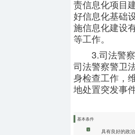
责信息化项目
好信息化基础
施信息化建设
等工作。
3.司法警察
司法警察警卫
身检查工作，
地处置突发事
基本条件
具有良好的政治
1