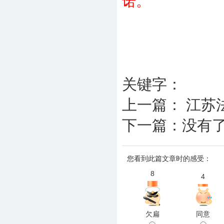
诺。
关键字：
上一篇：
江苏
下一篇：没有
您看到此篇文章时的感受：
8
4
欠扁
同意