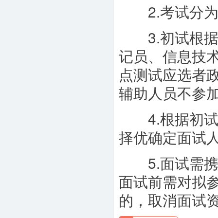
2.考试分为
3.初试根据
记员、信息技
点测试应选者
辅助人员不参
4.根据初试成
择优确定面试
5.面试需携
面试前需对拟
的，取消面试