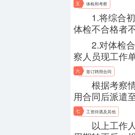
五
体检和考察
1.将综合初
体检不合格者
2.对体检合
察人员现工作
六
签订聘用合同
根据考察情况
用合同后派遣至
七
工资待遇及其他
以上工作人员