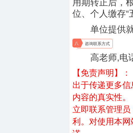
用期转正后，根
位、个人缴存“
单位提供就餐
八
咨询联系方式
高老师,电话：0
【免责声明】：
出于传递更多信
内容的真实性。
立即联系管理员
利。对使用本网