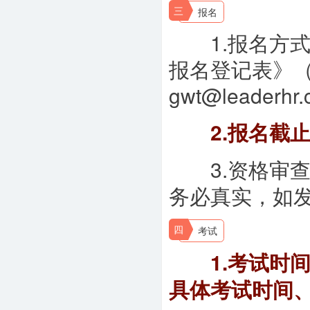
三
报名
1.报名方式
报名登记表》
gwt@lead
2.报名截止
3.资格审查
务必真实，如
四
考试
1.考试时间
具体考试时间