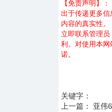
【免责声明】：
出于传递更多信
内容的真实性。
立即联系管理员
利。对使用本网
诺。
关键字：
上一篇：
亚伟